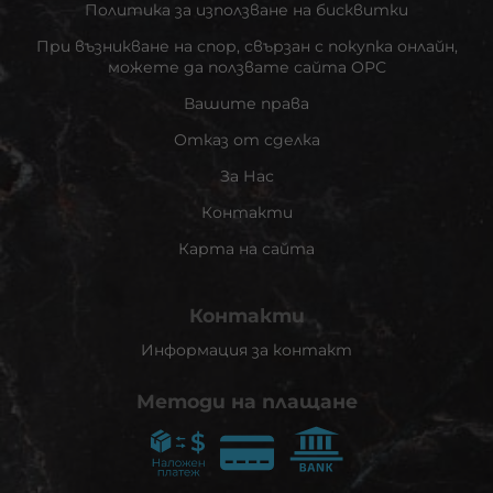
Политика за използване на бисквитки
При възникване на спор, свързан с покупка онлайн,
можете да ползвате сайта ОРС
Вашите права
Отказ от сделка
За Нас
Контакти
Карта на сайта
Контакти
Информация за контакт
Методи на плащане