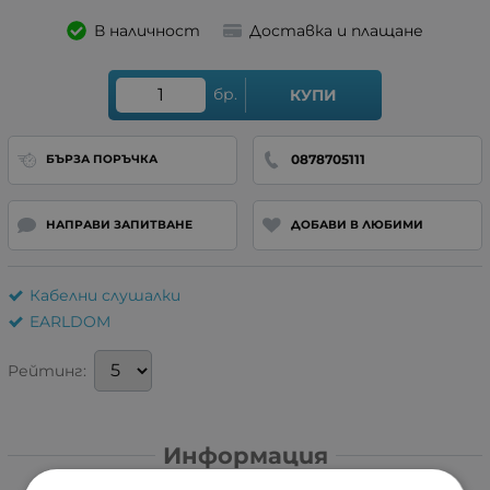
В наличност
Доставка и плащане
бр.
КУПИ
0878705111
БЪРЗА ПОРЪЧКА
НАПРАВИ ЗАПИТВАНЕ
ДОБАВИ В ЛЮБИМИ
Кабелни слушалки
EARLDOM
Рейтинг:
Информация