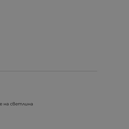
е на светлина