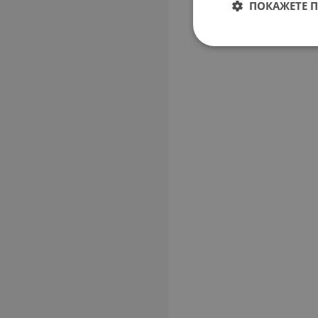
ПОКАЖЕТЕ 