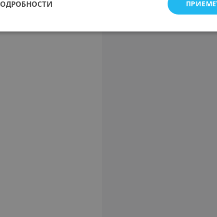
ПОДРОБНОСТИ
ПРИЕМЕ