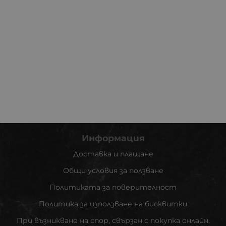
Информация
Доставка и плащане
Общи условия за ползване
Политиката за поверителност
Политика за използване на бисквитки
При възникване на спор, свързан с покупка онлайн,