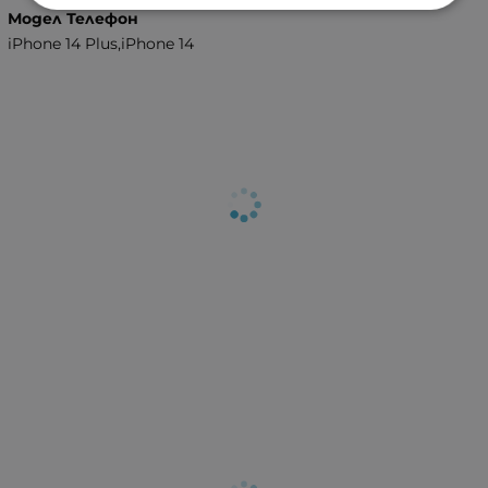
Модел Телефон
iPhone 14 Plus,iPhone 14