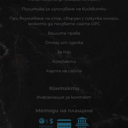
Политика за използване на бисквитки
При възникване на спор, свързан с покупка онлайн,
можете да ползвате сайта ОРС
Вашите права
Отказ от сделка
За Нас
Контакти
Карта на сайта
Контакти
Информация за контакт
Методи на плащане