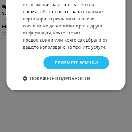
информация за използването на
Бранд
нашия сайт от ваша страна с нашите
Samsung
партньори за реклама и анализи,
които може да я комбинират с друга
Модел Телефон
информация, която сте им
A7 2018
предоставили или която са събрали от
вашето използване на техните услуги.
ПРИЕМЕТЕ ВСИЧКИ
ПОКАЖЕТЕ ПОДРОБНОСТИ