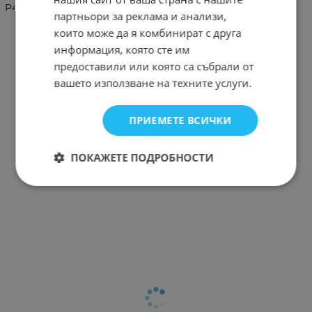
P40 Lite
партньори за реклама и анализи,
които може да я комбинират с друга
информация, която сте им
предоставили или която са събрали от
вашето използване на техните услуги.
ПРИЕМЕТЕ ВСИЧКИ
ПОКАЖЕТЕ ПОДРОБНОСТИ