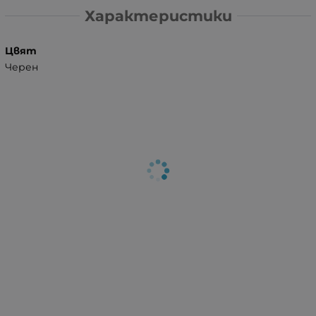
Характеристики
Цвят
Черен