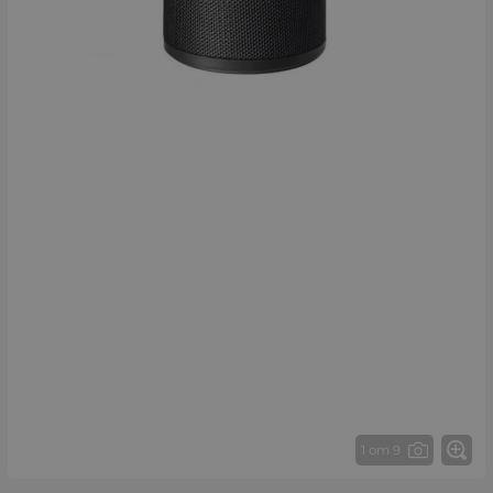
1 от 9