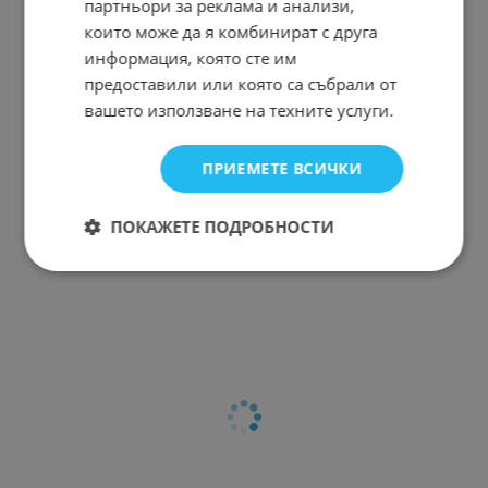
партньори за реклама и анализи,
които може да я комбинират с друга
информация, която сте им
предоставили или която са събрали от
вашето използване на техните услуги.
ПРИЕМЕТЕ ВСИЧКИ
ПОКАЖЕТЕ ПОДРОБНОСТИ