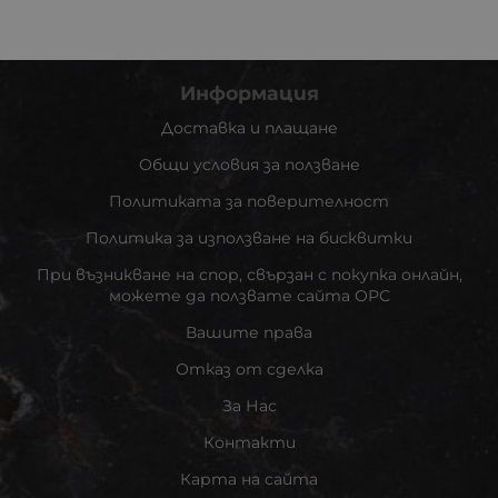
Информация
Доставка и плащане
Общи условия за ползване
Политиката за поверителност
Политика за използване на бисквитки
При възникване на спор, свързан с покупка онлайн,
можете да ползвате сайта ОРС
Вашите права
Отказ от сделка
За Нас
Контакти
Карта на сайта