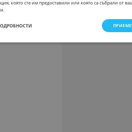
ция, която сте им предоставили или която са събрали от в
и.
ПОДРОБНОСТИ
ПРИЕМЕ