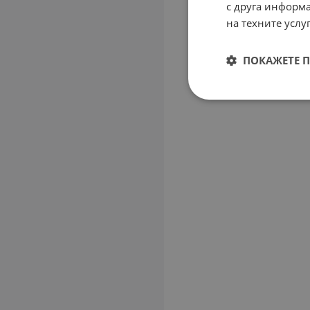
с друга информа
на техните услуг
ПОКАЖЕТЕ 