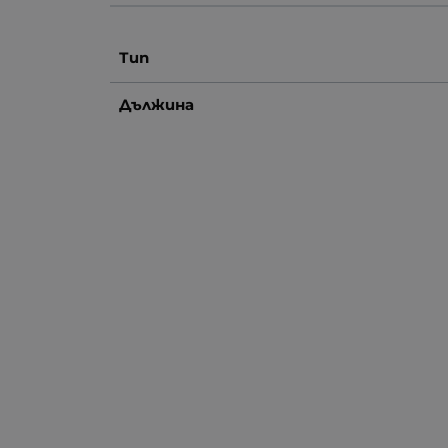
Тип
Дължина