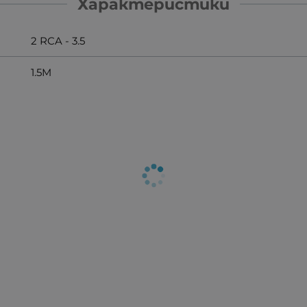
Характеристики
2 RCA - 3.5
1.5M