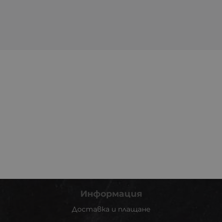
Информация
Доставка и плащане