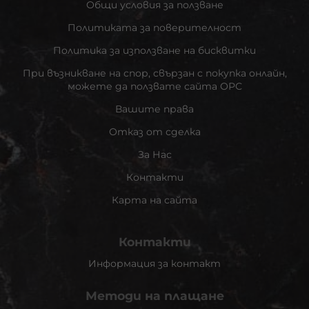
Общи условия за ползване
Политиката за поверителност
Политика за използване на бисквитки
При възникване на спор, свързан с покупка онлайн,
можете да ползвате сайта ОРС
Вашите права
Отказ от сделка
За Нас
Контакти
Карта на сайта
Контакти
Информация за контакт
Методи на плащане