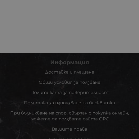
Информация
Доставка и плащане
Общи условия за ползване
Политиката за поверителност
Политика за използване на бисквитки
При възникване на спор, свързан с покупка онлайн,
можете да ползвате сайта ОРС
Вашите права