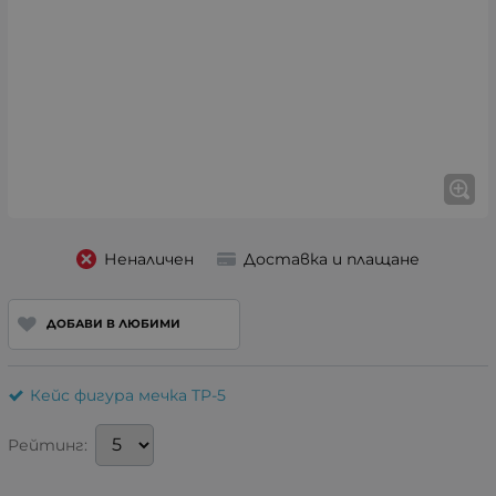
Неналичен
Доставка и плащане
ДОБАВИ В ЛЮБИМИ
Кейс фигура мечка TP-5
Рейтинг: