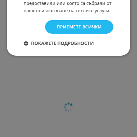
предоставили или която са събрали от
вашето използване на техните услуги.
ПРИЕМЕТЕ ВСИЧКИ
ПОКАЖЕТЕ ПОДРОБНОСТИ