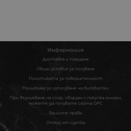
Информация
Доставка и плащане
Общи условия за ползване
Политиката за поверителност
Политика за използване на бисквитки
При възникване на спор, свързан с покупка онлайн,
можете да ползвате сайта ОРС
Вашите права
Отказ от сделка