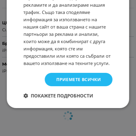
рекламите и да анализираме нашия
Характеристики
трафик. Също така споделяме
информация за използването на
Цвят
нашия сайт от ваша страна с нашите
Син
партньори за реклама и анализи,
които може да я комбинират с друга
Бранд
информация, която сте им
iPhone
предоставили или която са събрали от
вашето използване на техните услуги.
Модел Телефон
iPhone 11
ПРИЕМЕТЕ ВСИЧКИ
ПОКАЖЕТЕ ПОДРОБНОСТИ