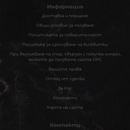
Информация
Доставка и плащане
Общи условия за ползване
Политиката за поверителност
Политика за използване на бисквитки
При възникване на спор, свързан с покупка онлайн,
можете да ползвате сайта ОРС
Вашите права
Отказ от сделка
За Нас
Контакти
Карта на сайта
Контакти