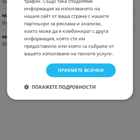
трафик. Също така споделяме
Samsung
информация за използването на
нашия сайт от ваша страна с нашите
Марка
Baseus
партньори за реклама и анализи,
които може да я комбинират с друга
Модел Телефон
информация, която сте им
S10 Plus
предоставили или която са събрали от
вашето използване на техните услуги.
ПРИЕМЕТЕ ВСИЧКИ
ПОКАЖЕТЕ ПОДРОБНОСТИ