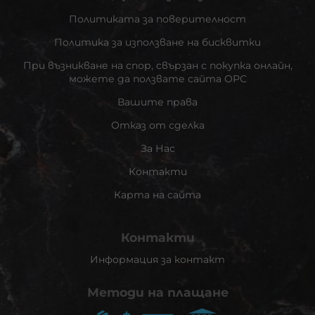
Политиката за поверителност
Политика за използване на бисквитки
При възникване на спор, свързан с покупка онлайн,
можете да ползвате сайта ОРС
Вашите права
Отказ от сделка
За Нас
Контакти
Карта на сайта
Контакти
Информация за контакт
Методи на плащане