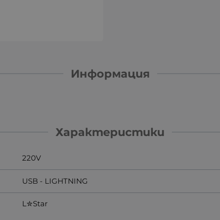
Информация
Характеристики
220V
USB - LIGHTNING
L✮Star