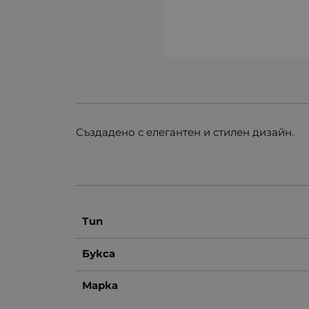
Създадено с елегантен и стилен дизайн.
Тип
Букса
Марка